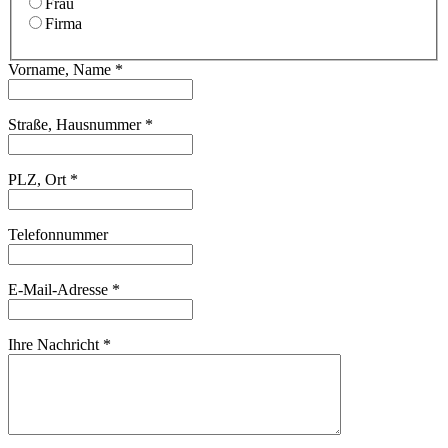
Frau
Firma
Vorname, Name *
Straße, Hausnummer *
PLZ, Ort *
Telefonnummer
E-Mail-Adresse *
Ihre Nachricht *